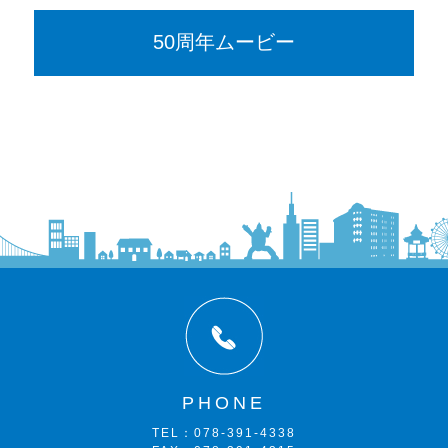
50周年ムービー
PHONE
TEL：078-391-4338