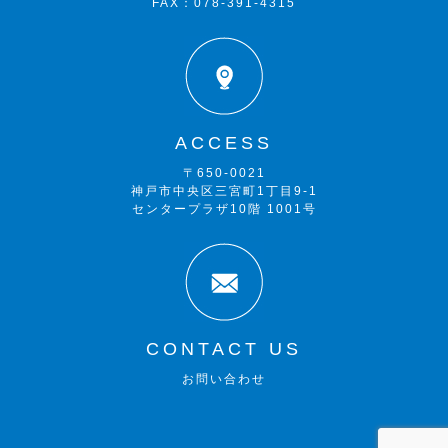
FAX：078-391-4315
ACCESS
〒650-0021
神戸市中央区三宮町1丁目9-1
センタープラザ10階 1001号
CONTACT US
お問い合わせ