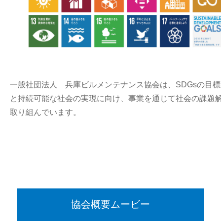
一般社団法人 兵庫ビルメンテナンス協会は、SDGsの目
と持続可能な社会の実現に向け、事業を通じて社会の課題
取り組んでいます。
協会概要ムービー