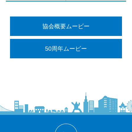
協会概要ムービー
50周年ムービー