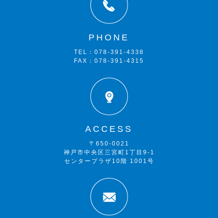
PHONE
TEL：078-391-4338
FAX：078-391-4315
ACCESS
〒650-0021
神戸市中央区三宮町1丁目9-1
センタープラザ10階 1001号