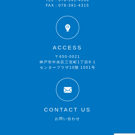
TEL：078-391-4338
FAX：078-391-4315
ACCESS
〒650-0021
神戸市中央区三宮町1丁目9-1
センタープラザ10階 1001号
CONTACT US
お問い合わせ