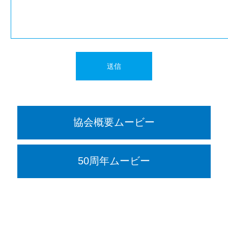
協会概要ムービー
50周年ムービー