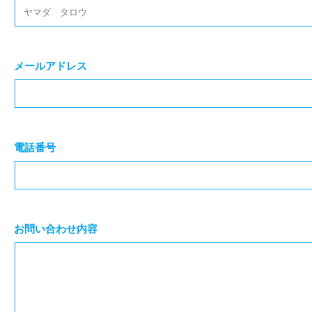
メールアドレス
電話番号
お問い合わせ内容