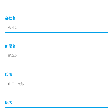
会社名
部署名
氏名
氏名